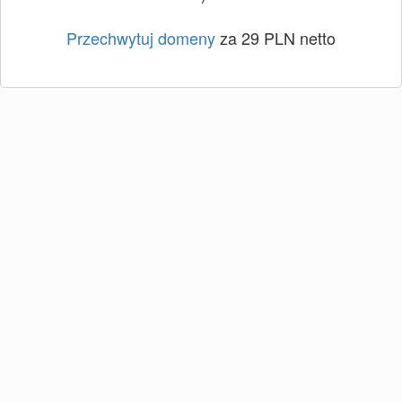
Przechwytuj domeny
za 29 PLN netto