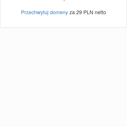
Przechwytuj domeny
za 29 PLN netto