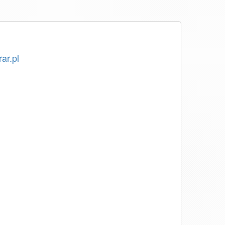
rar.pl