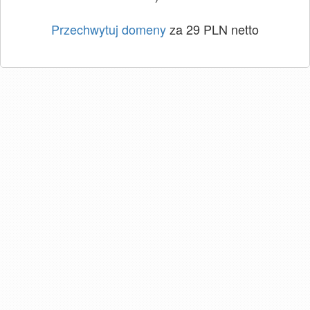
Przechwytuj domeny
za 29 PLN netto