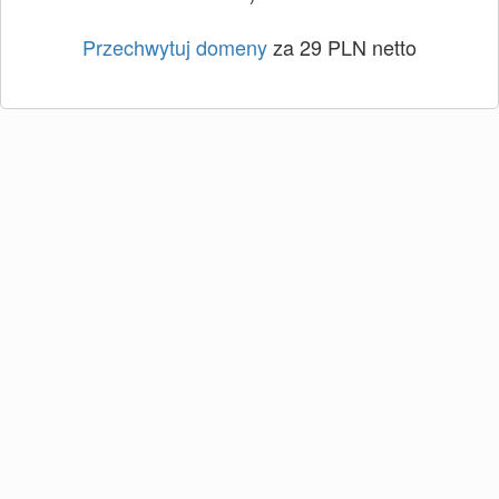
Przechwytuj domeny
za 29 PLN netto